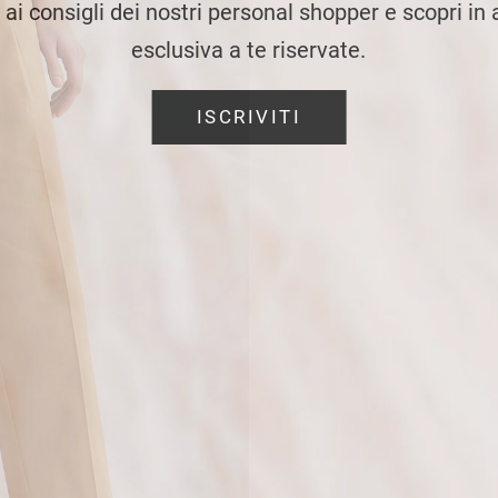
e ai consigli dei nostri personal shopper e scopri in
esclusiva a te riservate.
ISCRIVITI