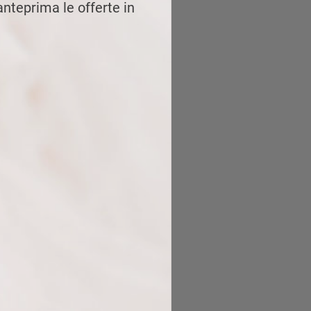
 anteprima le offerte in