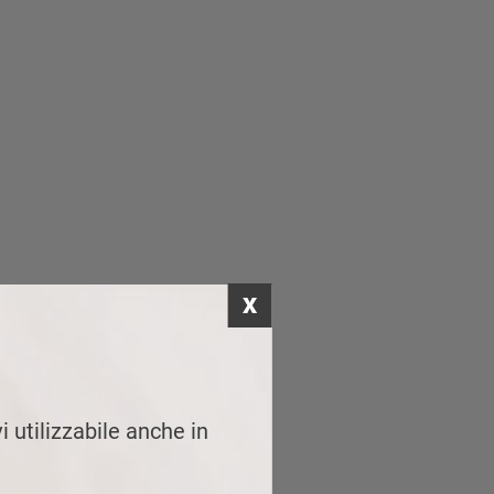
i utilizzabile anche in