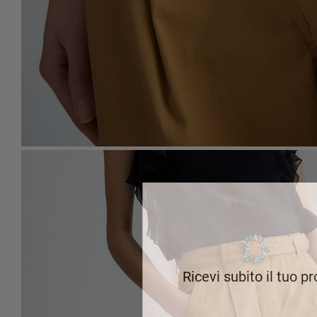
Ricevi subito il tuo p