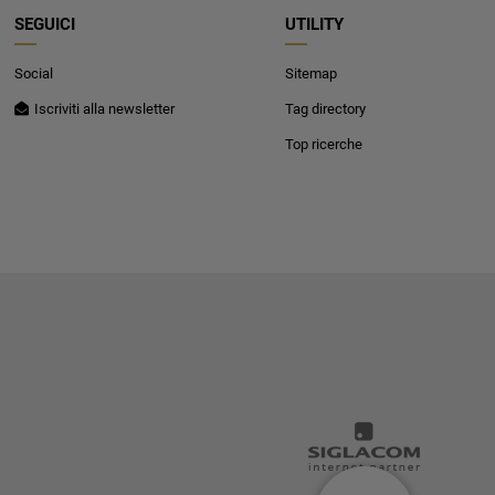
SEGUICI
UTILITY
Social
Sitemap
Iscriviti alla newsletter
Tag directory
Top ricerche