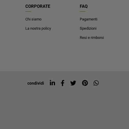
CORPORATE
FAQ
Chi siamo
Pagamenti
La nostra policy
Spedizioni
Resi e rimborsi
condividi