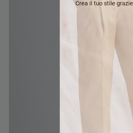
Crea il tuo stile grazi