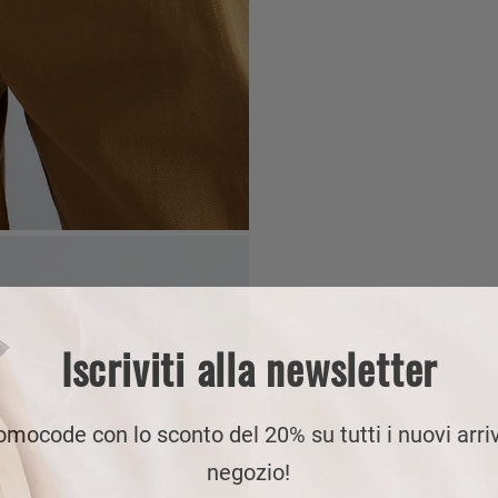
Iscriviti alla newsletter
romocode con lo sconto del 20% su tutti i nuovi arriv
negozio!