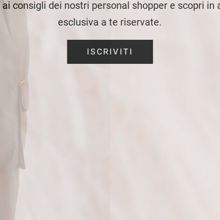
e ai consigli dei nostri personal shopper e scopri in
esclusiva a te riservate.
ISCRIVITI