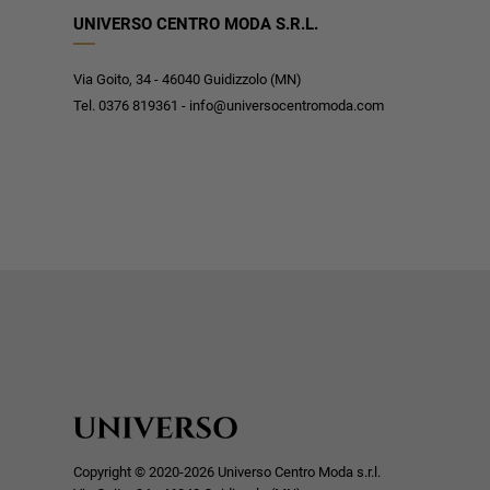
UNIVERSO CENTRO MODA S.R.L.
Via Goito, 34 - 46040 Guidizzolo (MN)
Tel. 0376 819361 - info@universocentromoda.com
Copyright © 2020-2026 Universo Centro Moda s.r.l.