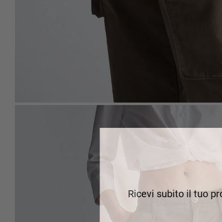
Ricevi subito il tuo p