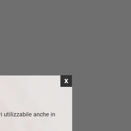
i utilizzabile anche in