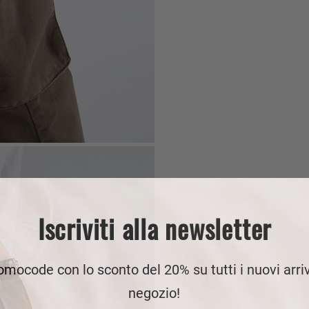
Iscriviti alla newsletter
romocode con lo sconto del 20% su tutti i nuovi arriv
negozio!