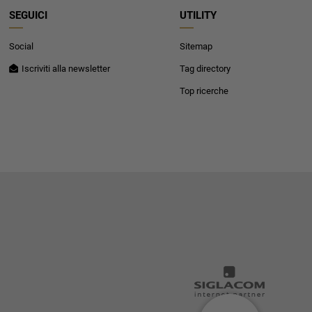
SEGUICI
UTILITY
Social
Sitemap
Iscriviti alla newsletter
Tag directory
Top ricerche