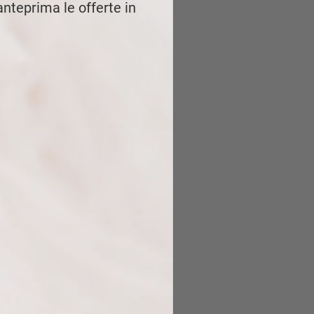
 anteprima le offerte in