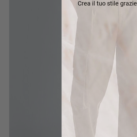
Crea il tuo stile grazi