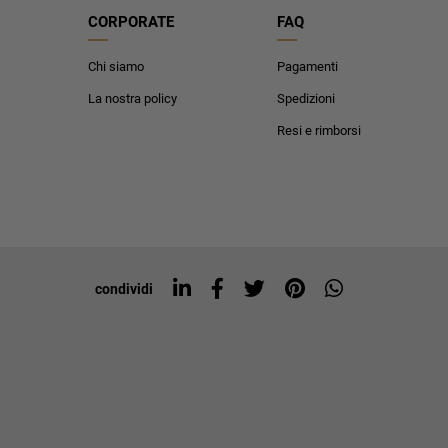
CORPORATE
FAQ
Chi siamo
Pagamenti
La nostra policy
Spedizioni
Resi e rimborsi
condividi