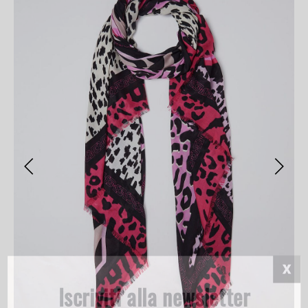
Iscriviti alla newsletter