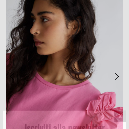
Iscriviti alla newsletter