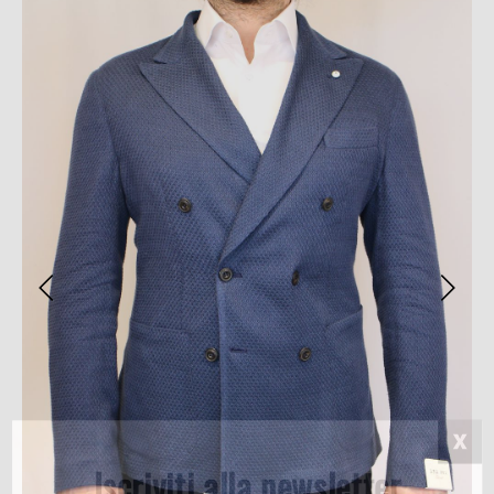
Iscriviti alla newsletter