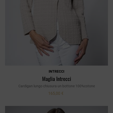
INTRECCI
Maglia Intrecci
Cardigan lungo chiusura un bottone 100%cotone
165,00 €