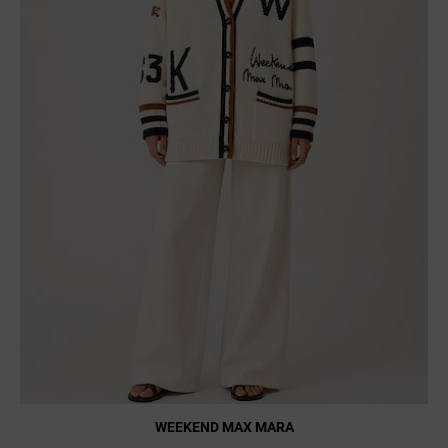
WEEKEND MAX MARA