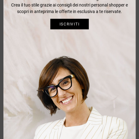
Crea il tuo stile grazie ai consigli dei nostri personal shopper e
scopri in anteprima le offerte in esclusiva a te riservate.
ISCRIVITI
INTRECCI