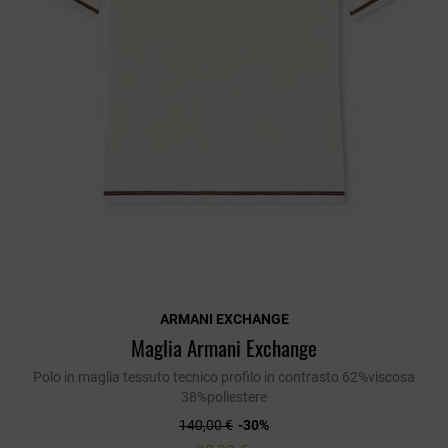
ARMANI EXCHANGE
Maglia Armani Exchange
Polo in maglia tessuto tecnico profilo in contrasto 62%viscosa
38%poliestere
140,00 €
-30%