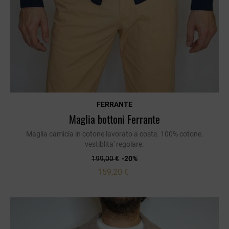
FERRANTE
Maglia bottoni Ferrante
Maglia camicia in cotone lavorato a coste. 100% cotone.
vestiblita' regolare.
199,00 €
-20%
159,20 €