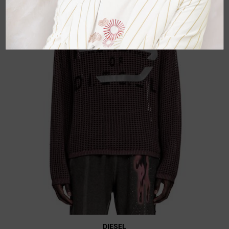
DIESEL