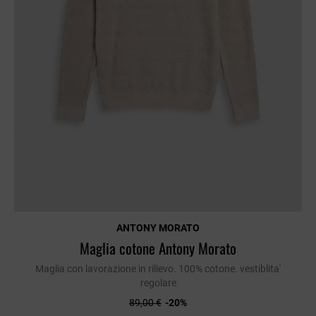
ANTONY MORATO
Maglia cotone Antony Morato
Maglia con lavorazione in rilievo. 100% cotone. vestiblita'
regolare
89,00 €
-20%