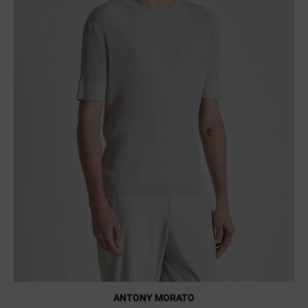
ANTONY MORATO