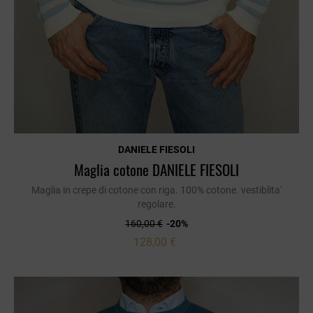
DANIELE FIESOLI
Maglia cotone DANIELE FIESOLI
Maglia in crepe di cotone con riga. 100% cotone. vestiblita'
regolare.
160,00 €
-20%
128,00 €