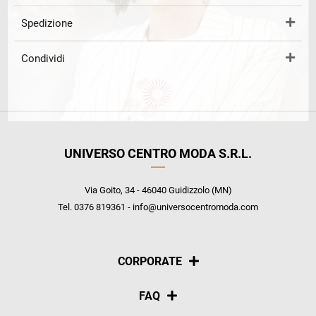
Spedizione
Condividi
UNIVERSO CENTRO MODA S.R.L.
Via Goito, 34 - 46040 Guidizzolo (MN)
Tel. 0376 819361 - info@universocentromoda.com
CORPORATE
Chi siamo
FAQ