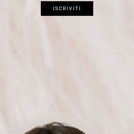
ISCRIVITI