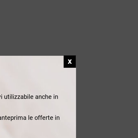
i utilizzabile anche in
 anteprima le offerte in