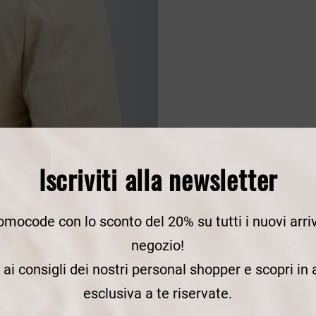
Iscriviti alla newsletter
romocode con lo sconto del 20% su tutti i nuovi arriv
negozio!
e ai consigli dei nostri personal shopper e scopri in
esclusiva a te riservate.