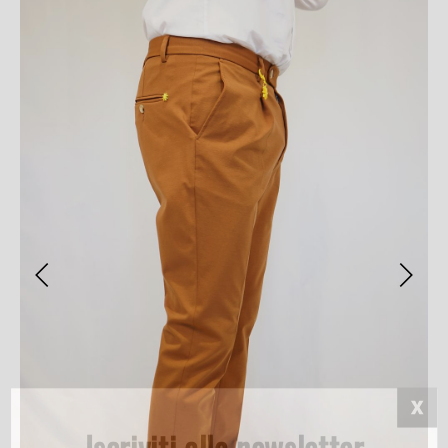
Iscriviti alla newsletter