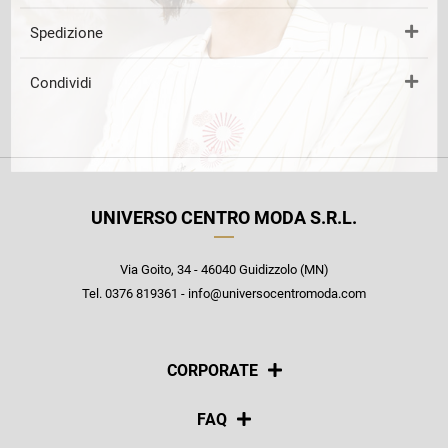
Spedizione
Condividi
UNIVERSO CENTRO MODA S.R.L.
Via Goito, 34 - 46040 Guidizzolo (MN)
Tel. 0376 819361 - info@universocentromoda.com
CORPORATE
Chi siamo
FAQ