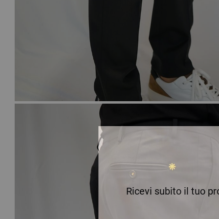
Ricevi subito il tuo p