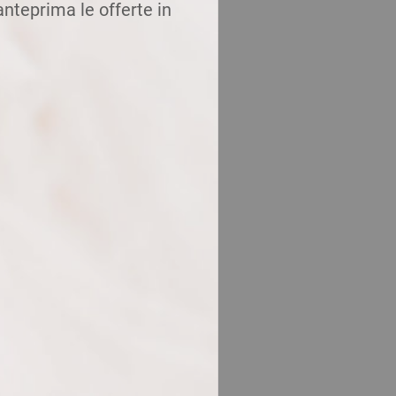
 anteprima le offerte in