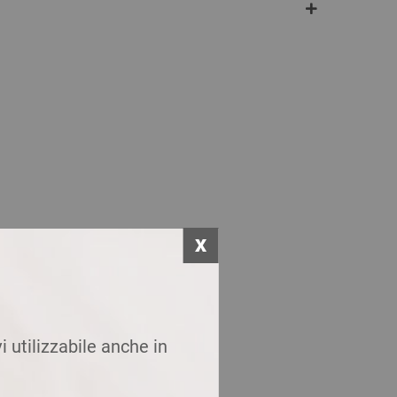
i utilizzabile anche in