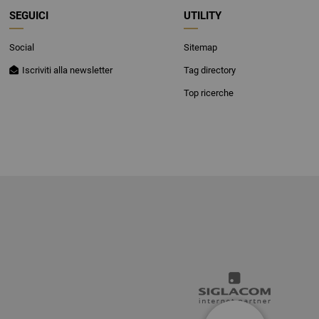
SEGUICI
UTILITY
Social
Sitemap
Iscriviti alla newsletter
Tag directory
Top ricerche