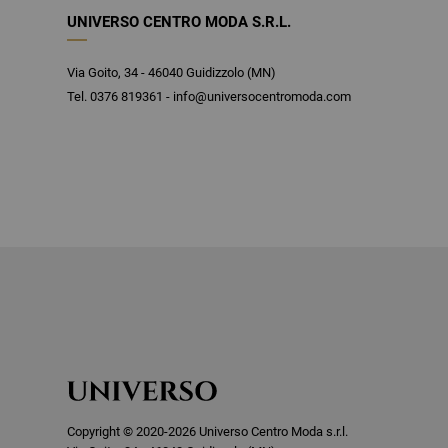
UNIVERSO CENTRO MODA S.R.L.
Via Goito, 34 - 46040 Guidizzolo (MN)
Tel. 0376 819361 - info@universocentromoda.com
Copyright © 2020-2026 Universo Centro Moda s.r.l.