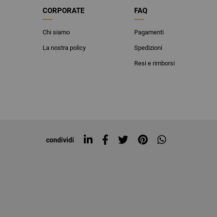
CORPORATE
FAQ
Chi siamo
Pagamenti
La nostra policy
Spedizioni
Resi e rimborsi
condividi