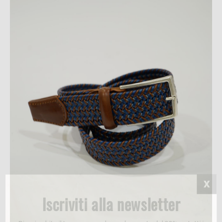
Iscriviti alla newsletter