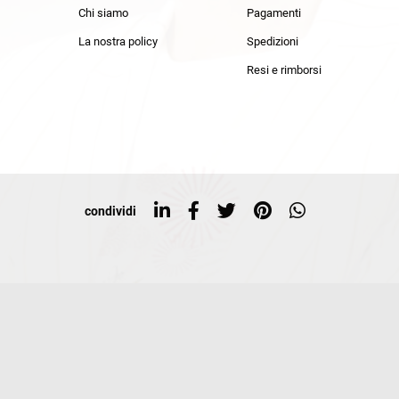
Chi siamo
Pagamenti
La nostra policy
Spedizioni
Resi e rimborsi
condividi