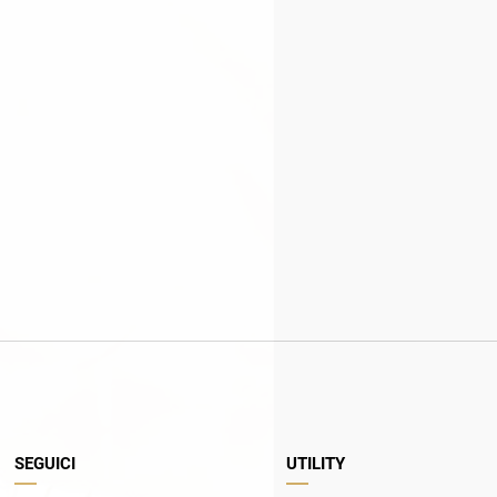
SEGUICI
UTILITY