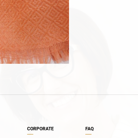
CORPORATE
FAQ