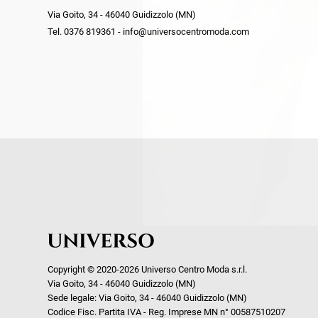
Via Goito, 34 - 46040 Guidizzolo (MN)
Tel. 0376 819361 - info@universocentromoda.com
Copyright © 2020-2026 Universo Centro Moda s.r.l.
Via Goito, 34 - 46040 Guidizzolo (MN)
Sede legale: Via Goito, 34 - 46040 Guidizzolo (MN)
Codice Fisc. Partita IVA - Reg. Imprese MN n° 00587510207