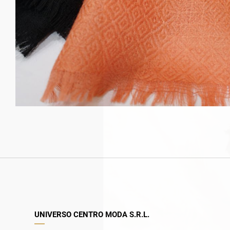
UNIVERSO CENTRO MODA S.R.L.