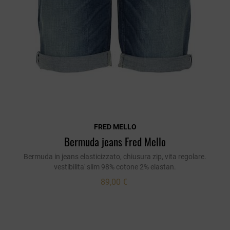
FRED MELLO
Bermuda jeans Fred Mello
Bermuda in jeans elasticizzato, chiusura zip, vita regolare.
vestibilita' slim 98% cotone 2% elastan.
89,00 €