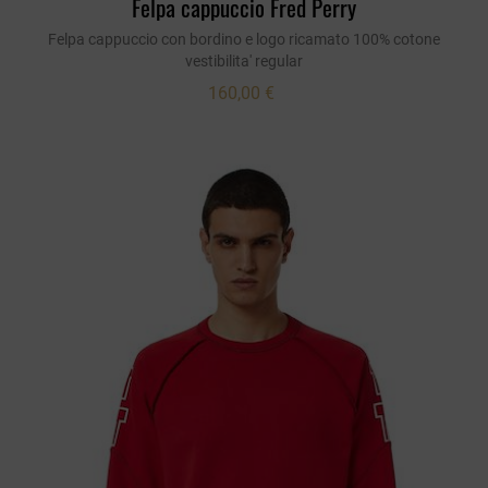
Felpa cappuccio Fred Perry
Felpa cappuccio con bordino e logo ricamato 100% cotone
vestibilita' regular
160,00 €