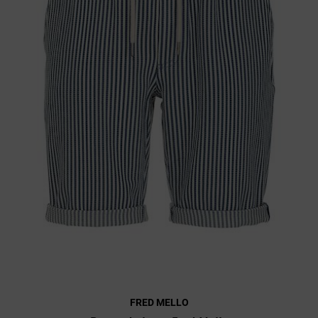
FRED MELLO