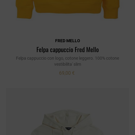
FRED MELLO
Felpa cappuccio Fred Mello
Felpa cappuccio con logo, cotone leggero. 100% cotone
vestibilita' slim
69,00 €