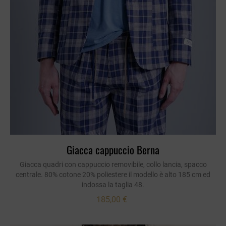
Giacca cappuccio Berna
Giacca quadri con cappuccio removibile, collo lancia, spacco
centrale. 80% cotone 20% poliestere il modello è alto 185 cm ed
indossa la taglia 48.
185,00 €