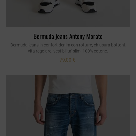
Bermuda jeans Antony Morato
Bermuda jeans in confort denim con rotture, chiusura bottoni,
vita regolare. vestibilita' slim. 100% cotone.
79,00 €