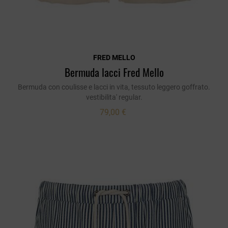
FRED MELLO
Bermuda lacci Fred Mello
Bermuda con coulisse e lacci in vita, tessuto leggero goffrato.
vestibilita' regular.
79,00 €