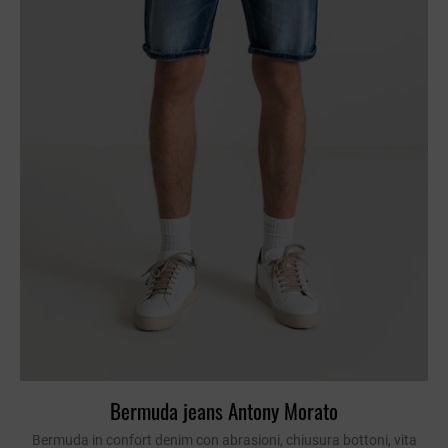
Bermuda jeans Antony Morato
Bermuda in confort denim con abrasioni, chiusura bottoni, vita