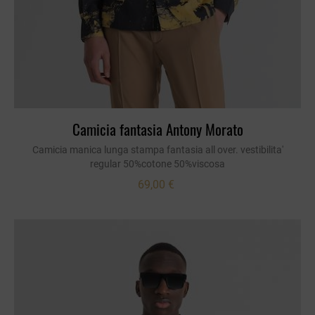
Camicia fantasia Antony Morato
Camicia manica lunga stampa fantasia all over. vestibilita'
regular 50%cotone 50%viscosa
69,00 €