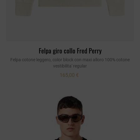
Felpa giro collo Fred Perry
Felpa cotone leggero, color block con maxi alloro 100% cotone
vestibilita' regular
165,00 €