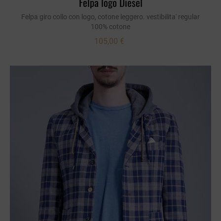
Felpa logo Diesel
Felpa giro collo con logo, cotone leggero. vestibilita' regular
100% cotone
105,00 €