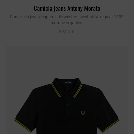
Camicia jeans Antony Morato
Camicia in jeans leggero stile western. vestibilita' regular 100%
cotone organico
89,00 €