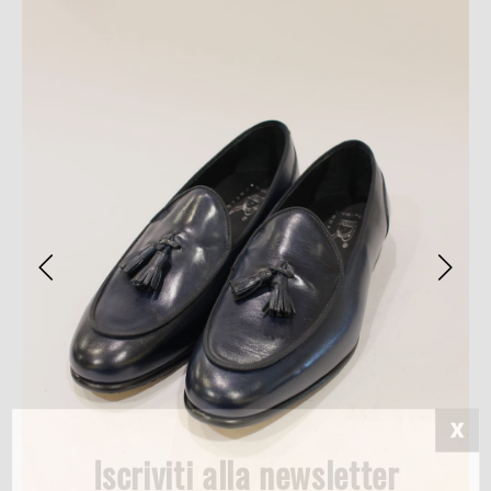
Iscriviti alla newsletter