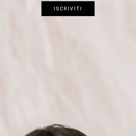
ISCRIVITI