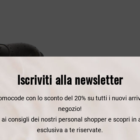
Iscriviti alla newsletter
romocode con lo sconto del 20% su tutti i nuovi arriv
negozio!
e ai consigli dei nostri personal shopper e scopri in
esclusiva a te riservate.