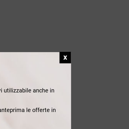
i utilizzabile anche in
 anteprima le offerte in