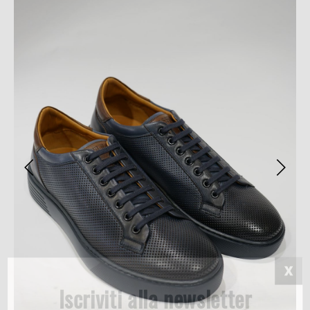
Iscriviti alla newsletter