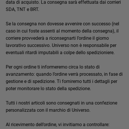
data di acquisto. La consegna sarà effettuata dai corrieri
SDA, TNT e BRT.
Se la consegna non dovesse avvenire con successo (nel
caso in cui foste assenti al momento della consegna), il
corriere provvederà a riconsegnarti l’ordine il giorno
lavorativo successivo. Universo non è responsabile per
eventuali ritardi imputabili a colpe dello spedizioniere.
Per ogni ordine ti informeremo circa lo stato di
avanzamento: quando l’ordine verrà processato, in fase di
gestione e di spedizione. Ti forniremo tutti i dettagli per
poter monitorare lo stato della spedizione.
Tutti i nostri articoli sono consegnati in una confezione
personalizzata con il marchio di Universo.
Al ricevimento dell’ordine, vi invitiamo a controllare: