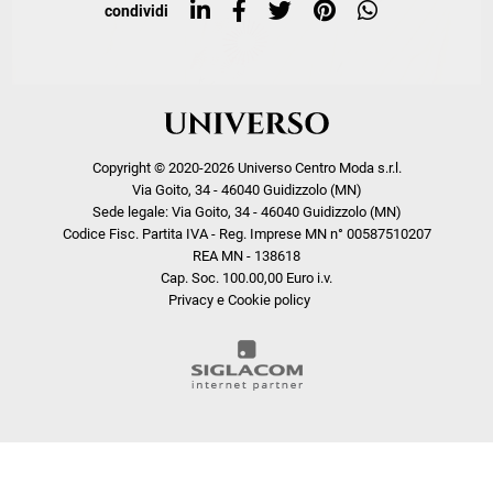
condividi
Copyright © 2020-2026 Universo Centro Moda s.r.l.
Via Goito, 34 - 46040 Guidizzolo (MN)
Sede legale: Via Goito, 34 - 46040 Guidizzolo (MN)
Codice Fisc. Partita IVA - Reg. Imprese MN n° 00587510207
REA MN - 138618
Cap. Soc. 100.00,00 Euro i.v.
Privacy e Cookie policy