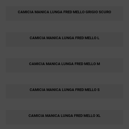
CAMICIA MANICA LUNGA FRED MELLO GRIGIO SCURO
CAMICIA MANICA LUNGA FRED MELLO L
CAMICIA MANICA LUNGA FRED MELLO M
CAMICIA MANICA LUNGA FRED MELLO S
CAMICIA MANICA LUNGA FRED MELLO XL