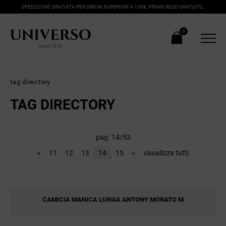
SPEDIZIONE GRATUITA PER ORDINI SUPERIORI A 100€. PRIMO RESO GRATUITO.
0
tag directory
TAG DIRECTORY
pag. 14/53
«
11
12
13
14
15
»
visualizza tutti
CAMICIA MANICA LUNGA ANTONY MORATO M