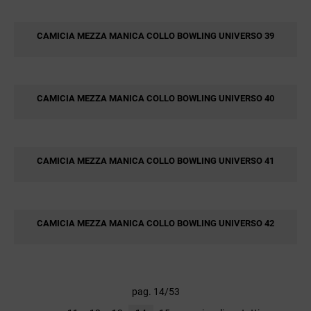
CAMICIA MEZZA MANICA COLLO BOWLING UNIVERSO 39
CAMICIA MEZZA MANICA COLLO BOWLING UNIVERSO 40
CAMICIA MEZZA MANICA COLLO BOWLING UNIVERSO 41
CAMICIA MEZZA MANICA COLLO BOWLING UNIVERSO 42
pag. 14/53