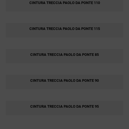
CINTURA TRECCIA PAOLO DA PONTE 110
CINTURA TRECCIA PAOLO DA PONTE 115
CINTURA TRECCIA PAOLO DA PONTE 85
CINTURA TRECCIA PAOLO DA PONTE 90
CINTURA TRECCIA PAOLO DA PONTE 95