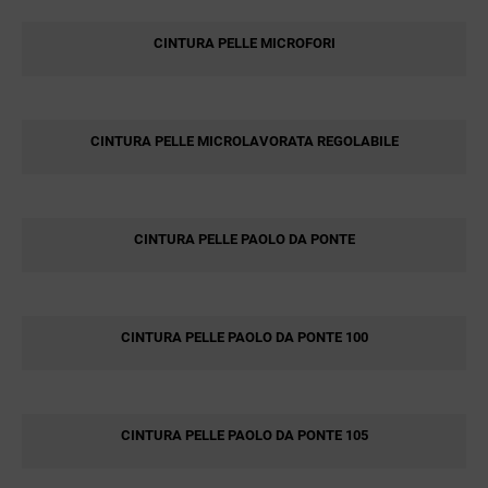
CINTURA PELLE MICROFORI
CINTURA PELLE MICROLAVORATA REGOLABILE
CINTURA PELLE PAOLO DA PONTE
CINTURA PELLE PAOLO DA PONTE 100
CINTURA PELLE PAOLO DA PONTE 105