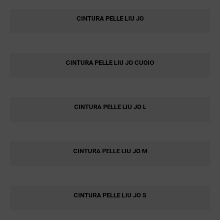
CINTURA PELLE LIU JO
CINTURA PELLE LIU JO CUOIO
CINTURA PELLE LIU JO L
CINTURA PELLE LIU JO M
CINTURA PELLE LIU JO S