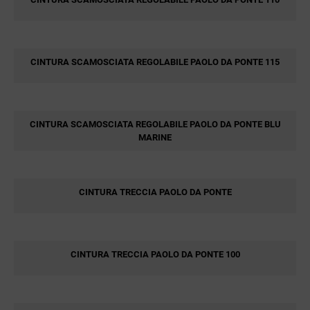
CINTURA SCAMOSCIATA REGOLABILE PAOLO DA PONTE 115
CINTURA SCAMOSCIATA REGOLABILE PAOLO DA PONTE BLU
MARINE
CINTURA TRECCIA PAOLO DA PONTE
CINTURA TRECCIA PAOLO DA PONTE 100