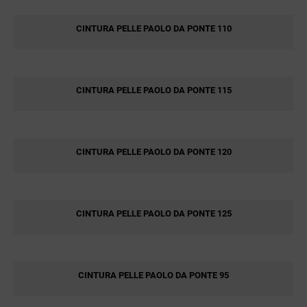
CINTURA PELLE PAOLO DA PONTE 110
CINTURA PELLE PAOLO DA PONTE 115
CINTURA PELLE PAOLO DA PONTE 120
CINTURA PELLE PAOLO DA PONTE 125
CINTURA PELLE PAOLO DA PONTE 95