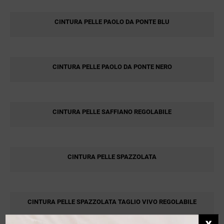
CINTURA PELLE PAOLO DA PONTE BLU
CINTURA PELLE PAOLO DA PONTE NERO
CINTURA PELLE SAFFIANO REGOLABILE
CINTURA PELLE SPAZZOLATA
CINTURA PELLE SPAZZOLATA TAGLIO VIVO REGOLABILE