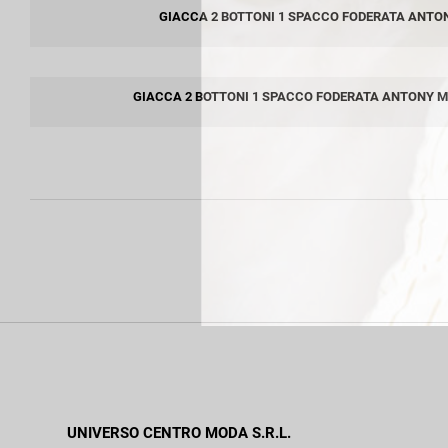
GIACCA 2 BOTTONI 1 SPACCO FODERATA ANTO
GIACCA 2 BOTTONI 1 SPACCO FODERATA ANTONY 
UNIVERSO CENTRO MODA S.R.L.