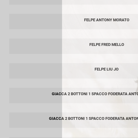
FELPE ANTONY MORATO
FELPE FRED MELLO
FELPE LIU JO
GIACCA 2 BOTTONI 1 SPACCO FODERATA AN
GIACCA 2 BOTTONI 1 SPACCO FODERATA ANTO