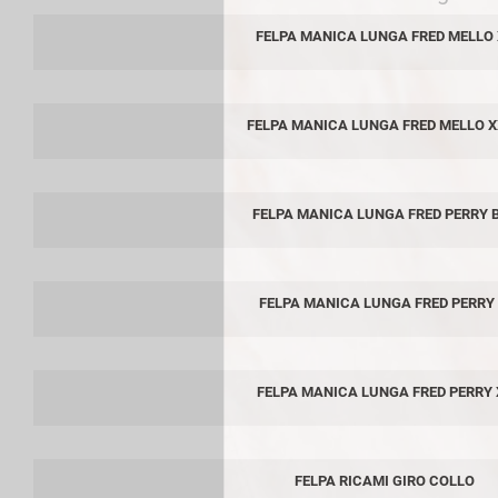
FELPA MANICA LUNGA FRED MELLO 
FELPA MANICA LUNGA FRED MELLO 
FELPA MANICA LUNGA FRED PERRY 
FELPA MANICA LUNGA FRED PERRY
FELPA MANICA LUNGA FRED PERRY 
FELPA RICAMI GIRO COLLO