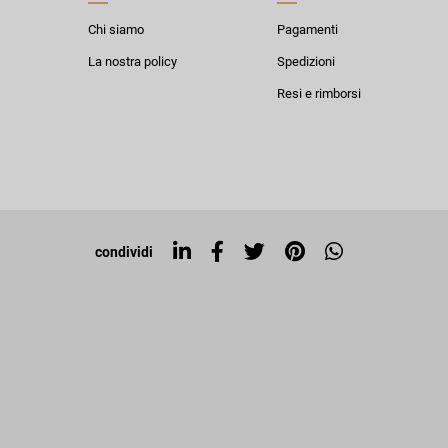
Chi siamo
Pagamenti
La nostra policy
Spedizioni
Resi e rimborsi
condividi