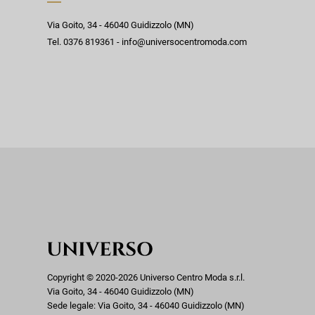
Via Goito, 34 - 46040 Guidizzolo (MN)
Tel. 0376 819361 - info@universocentromoda.com
Copyright © 2020-2026 Universo Centro Moda s.r.l.
Via Goito, 34 - 46040 Guidizzolo (MN)
Sede legale: Via Goito, 34 - 46040 Guidizzolo (MN)