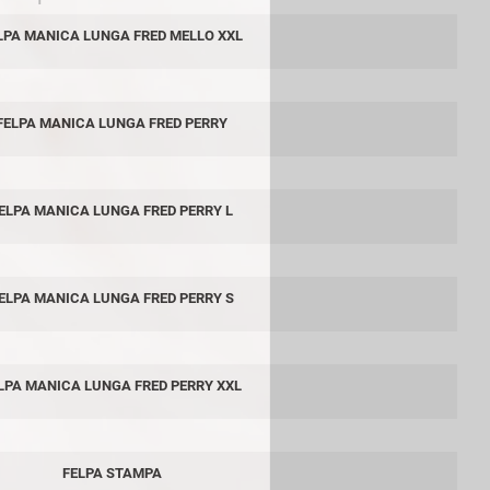
LPA MANICA LUNGA FRED MELLO XXL
FELPA MANICA LUNGA FRED PERRY
ELPA MANICA LUNGA FRED PERRY L
ELPA MANICA LUNGA FRED PERRY S
LPA MANICA LUNGA FRED PERRY XXL
FELPA STAMPA