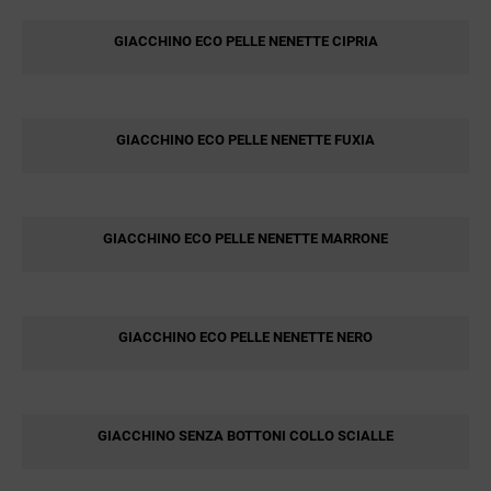
GIACCHINO ECO PELLE NENETTE CIPRIA
GIACCHINO ECO PELLE NENETTE FUXIA
GIACCHINO ECO PELLE NENETTE MARRONE
GIACCHINO ECO PELLE NENETTE NERO
GIACCHINO SENZA BOTTONI COLLO SCIALLE