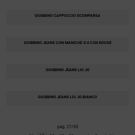
GIUBBINO CAPPUCCIO SCOMPARSA
GIUBBINO JEANS CON MANICHE 3/4 CON ROUGE
GIUBBINO JEANS LIU JO
GIUBBINO JEANS LIU JO BIANCO
pag. 27/53