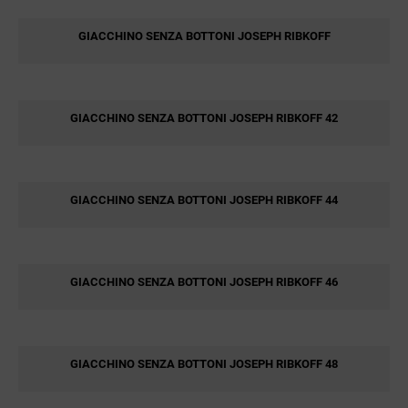
GIACCHINO SENZA BOTTONI JOSEPH RIBKOFF
GIACCHINO SENZA BOTTONI JOSEPH RIBKOFF 42
GIACCHINO SENZA BOTTONI JOSEPH RIBKOFF 44
GIACCHINO SENZA BOTTONI JOSEPH RIBKOFF 46
GIACCHINO SENZA BOTTONI JOSEPH RIBKOFF 48