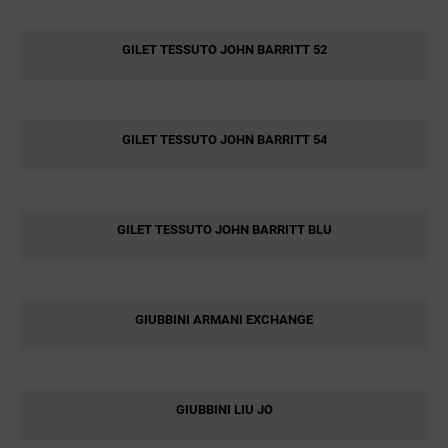
GILET TESSUTO JOHN BARRITT 52
GILET TESSUTO JOHN BARRITT 54
GILET TESSUTO JOHN BARRITT BLU
GIUBBINI ARMANI EXCHANGE
GIUBBINI LIU JO