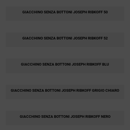
GIACCHINO SENZA BOTTONI JOSEPH RIBKOFF 50
GIACCHINO SENZA BOTTONI JOSEPH RIBKOFF 52
GIACCHINO SENZA BOTTONI JOSEPH RIBKOFF BLU
GIACCHINO SENZA BOTTONI JOSEPH RIBKOFF GRIGIO CHIARO
GIACCHINO SENZA BOTTONI JOSEPH RIBKOFF NERO