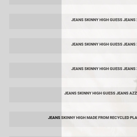
JEANS SKINNY HIGH GUESS JEANS 
JEANS SKINNY HIGH GUESS JEANS 
JEANS SKINNY HIGH GUESS JEANS 
JEANS SKINNY HIGH GUESS JEANS AZ
JEANS SKINNY HIGH MADE FROM RECYCLED PLA