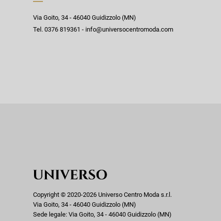
Via Goito, 34 - 46040 Guidizzolo (MN)
Tel. 0376 819361 - info@universocentromoda.com
Copyright © 2020-2026 Universo Centro Moda s.r.l.
Via Goito, 34 - 46040 Guidizzolo (MN)
Sede legale: Via Goito, 34 - 46040 Guidizzolo (MN)