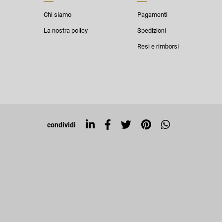
Chi siamo
Pagamenti
La nostra policy
Spedizioni
Resi e rimborsi
condividi