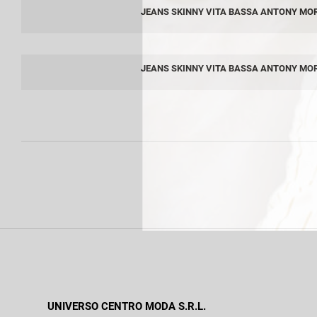
JEANS SKINNY VITA BASSA ANTONY MO
JEANS SKINNY VITA BASSA ANTONY MO
UNIVERSO CENTRO MODA S.R.L.