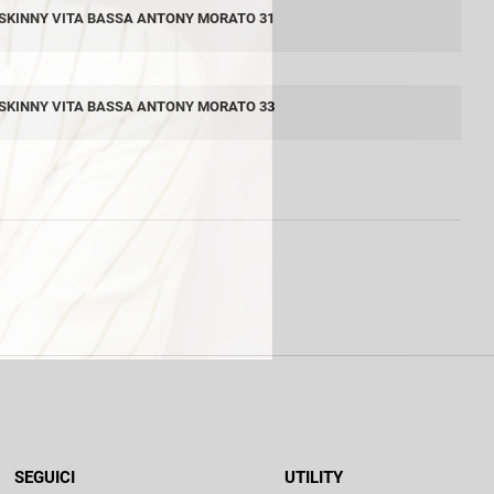
SKINNY VITA BASSA ANTONY MORATO 31
SKINNY VITA BASSA ANTONY MORATO 33
SEGUICI
UTILITY