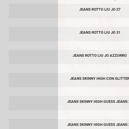
JEANS ROTTO LIU JO 27
JEANS ROTTO LIU JO 31
JEANS ROTTO LIU JO AZZURRO
JEANS SKINNY HIGH CON GLITTE
JEANS SKINNY HIGH GUESS JEANS 
JEANS SKINNY HIGH GUESS JEANS 