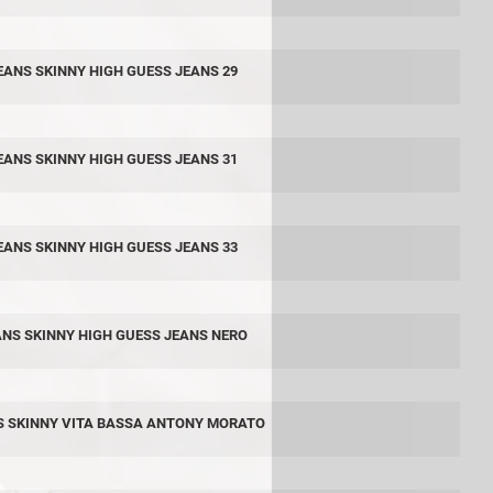
EANS SKINNY HIGH GUESS JEANS 29
EANS SKINNY HIGH GUESS JEANS 31
EANS SKINNY HIGH GUESS JEANS 33
ANS SKINNY HIGH GUESS JEANS NERO
S SKINNY VITA BASSA ANTONY MORATO