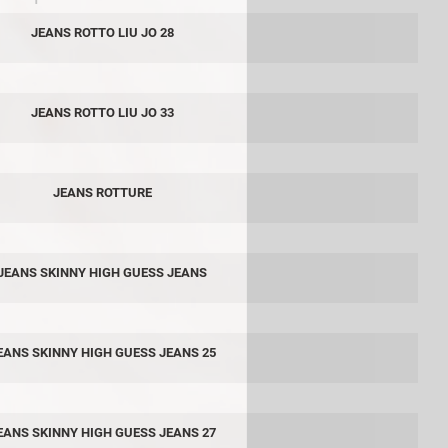
JEANS ROTTO LIU JO 28
JEANS ROTTO LIU JO 33
JEANS ROTTURE
JEANS SKINNY HIGH GUESS JEANS
EANS SKINNY HIGH GUESS JEANS 25
EANS SKINNY HIGH GUESS JEANS 27