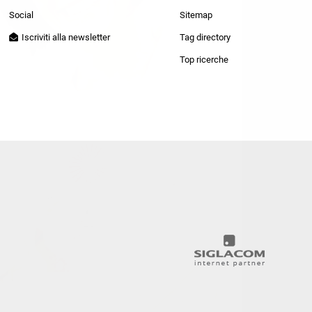
Patrizia Pepe
Social
Sitemap
Iscriviti alla newsletter
Tag directory
Top ricerche