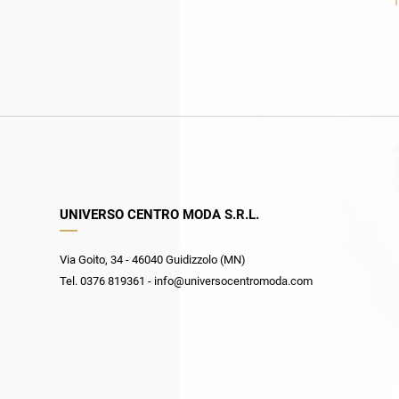
1
UNIVERSO CENTRO MODA S.R.L.
Via Goito, 34 - 46040 Guidizzolo (MN)
Tel. 0376 819361 - info@universocentromoda.com