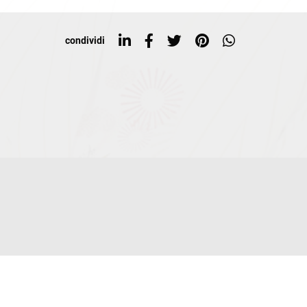
condividi