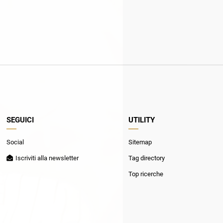
SEGUICI
UTILITY
Social
Sitemap
Iscriviti alla newsletter
Tag directory
Top ricerche