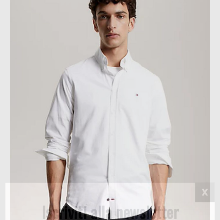
Iscriviti alla newsletter