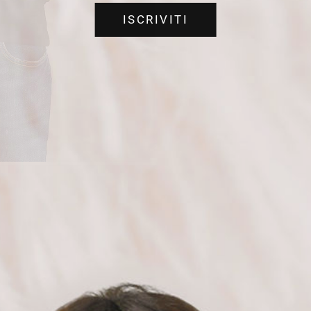
ISCRIVITI