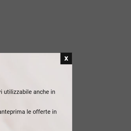
i utilizzabile anche in
 anteprima le offerte in