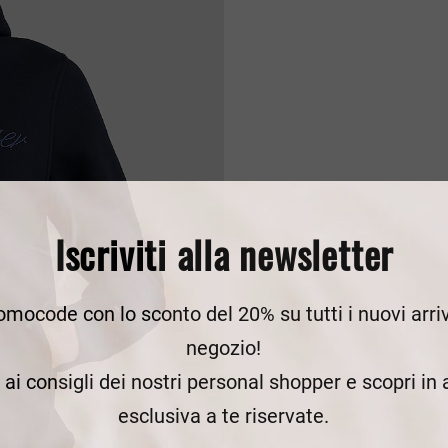
Iscriviti alla newsletter
romocode con lo sconto del 20% su tutti i nuovi arriv
negozio!
e ai consigli dei nostri personal shopper e scopri in
esclusiva a te riservate.