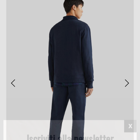
Iscriviti alla newsletter