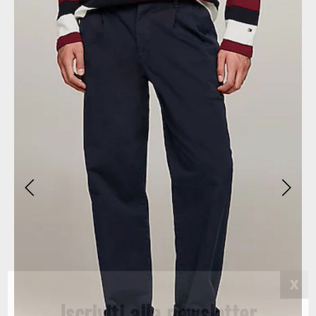
Iscriviti alla newsletter