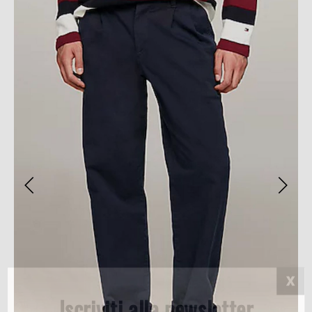
Iscriviti alla newsletter