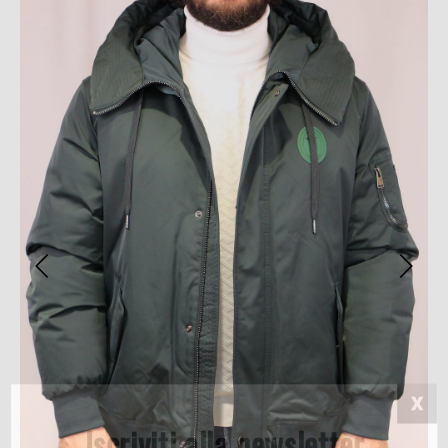
Iscriviti alla newsletter