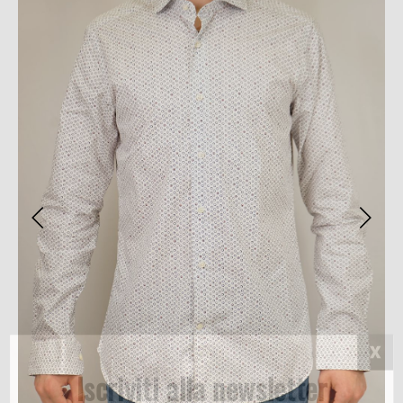
Iscriviti alla newsletter