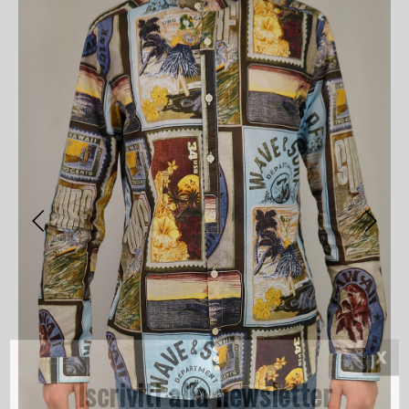
Iscriviti alla newsletter