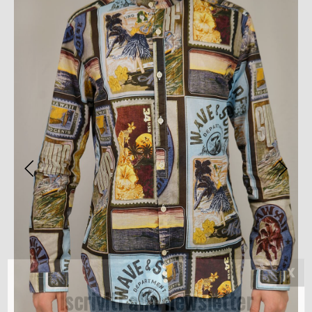
Iscriviti alla newsletter