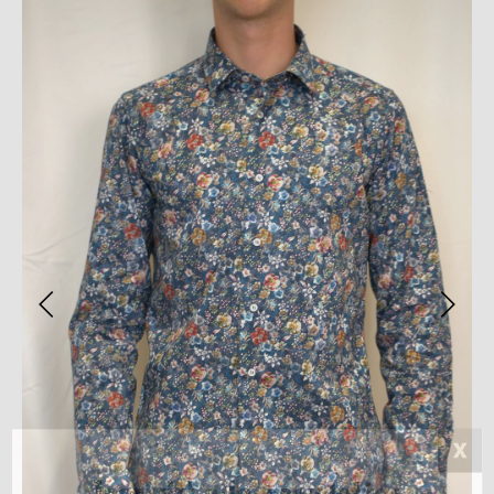
Iscriviti alla newsletter