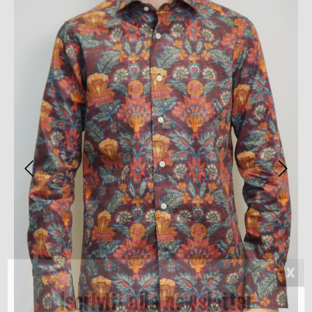
Iscriviti alla newsletter