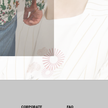
CORPORATE
FAQ