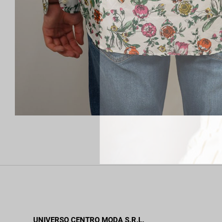
UNIVERSO CENTRO MODA S.R.L.