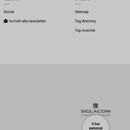
Social
Sitemap
Iscriviti alla newsletter
Tag directory
Top ricerche
Il tuo
personal