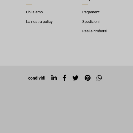
Chi siamo
Pagamenti
La nostra policy
Spedizioni
Resi e rimborsi
condividi