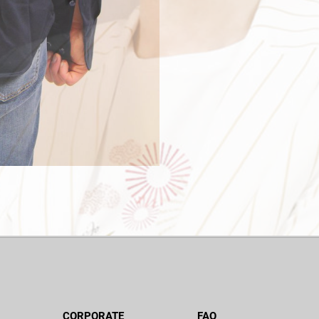
CORPORATE
FAQ