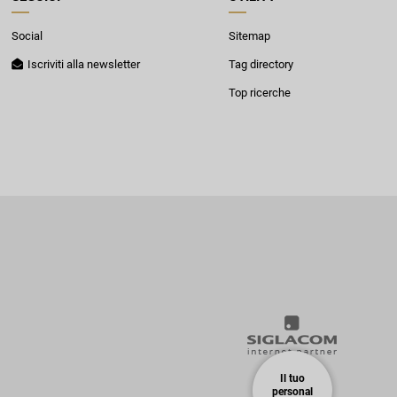
Social
Sitemap
Iscriviti alla newsletter
Tag directory
Top ricerche
Il tuo
personal