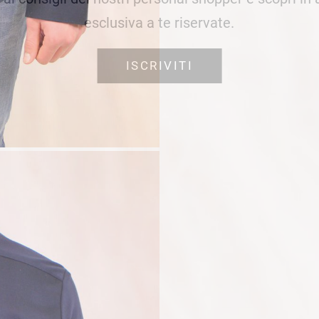
esclusiva a te riservate.
ISCRIVITI