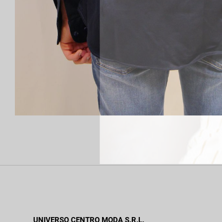
UNIVERSO CENTRO MODA S.R.L.