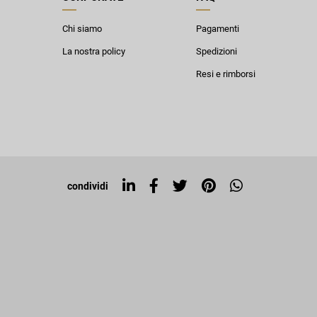
Chi siamo
Pagamenti
La nostra policy
Spedizioni
Resi e rimborsi
condividi