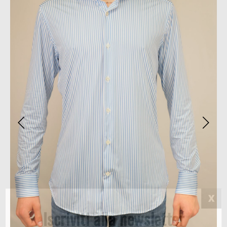
Iscriviti alla newsletter