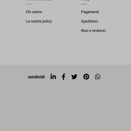
Chi siamo
Pagamenti
La nostra policy
Spedizioni
Resi e rimborsi
condividi