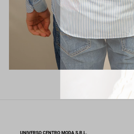
UNIVERSO CENTRO MODA S.R.L.