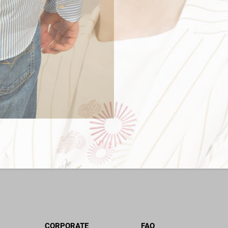
CORPORATE
FAQ