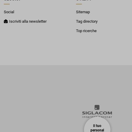
Social
Sitemap
Iscriviti alla newsletter
Tag directory
Top ricerche
Il tuo
personal