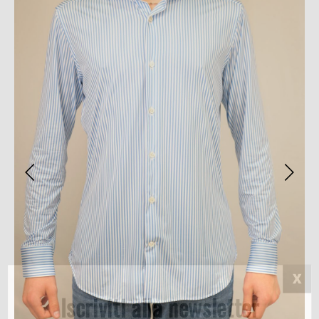
Iscriviti alla newsletter