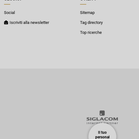
Social
Sitemap
Iscriviti alla newsletter
Tag directory
Top ricerche
Il tuo
personal