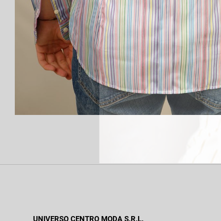
UNIVERSO CENTRO MODA S.R.L.