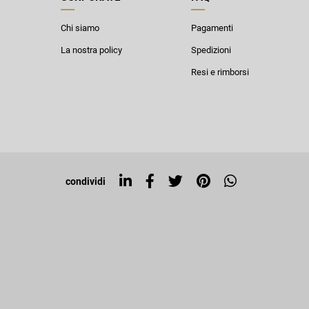
Chi siamo
Pagamenti
La nostra policy
Spedizioni
Resi e rimborsi
condividi