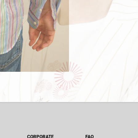
CORPORATE
FAQ