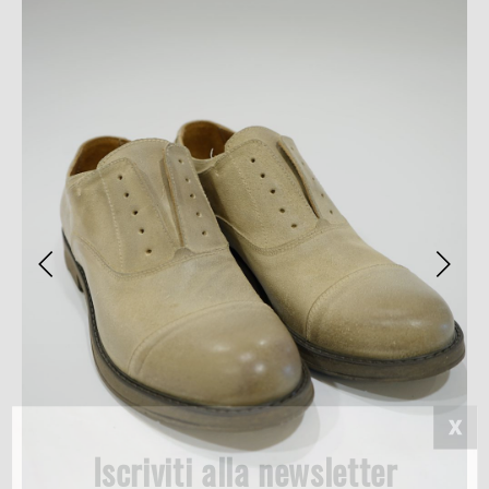
Iscriviti alla newsletter