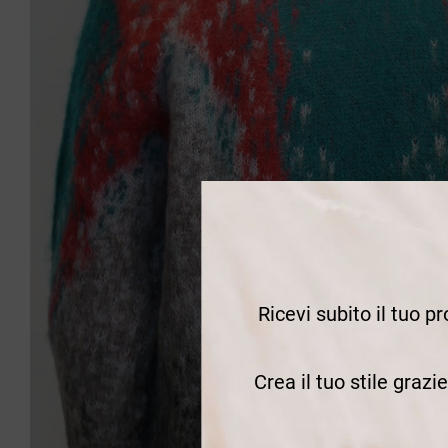
Ricevi subito il tuo p
Crea il tuo stile grazi