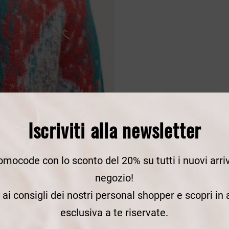
Iscriviti alla newsletter
romocode con lo sconto del 20% su tutti i nuovi arriv
negozio!
e ai consigli dei nostri personal shopper e scopri in
esclusiva a te riservate.