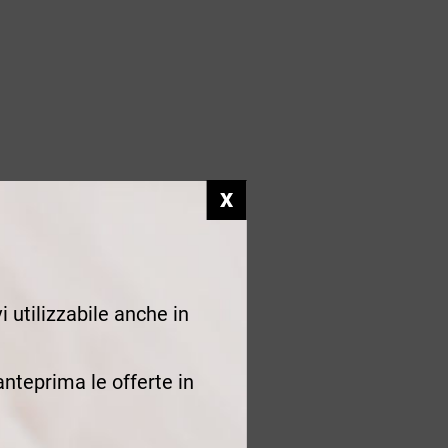
i utilizzabile anche in
 anteprima le offerte in