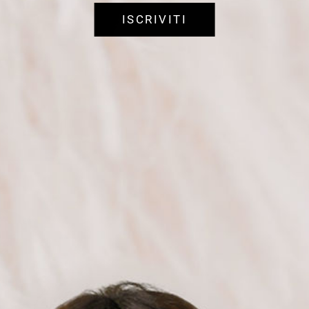
ISCRIVITI