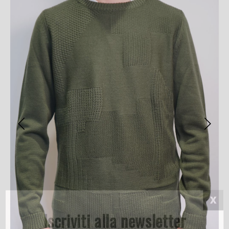
Iscriviti alla newsletter