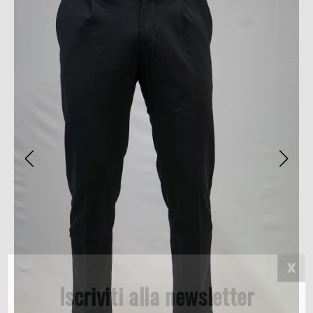
Iscriviti alla newsletter