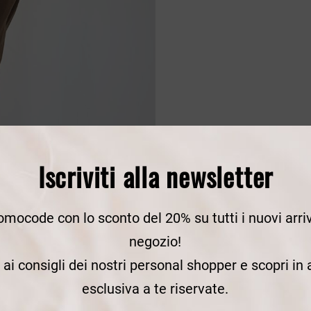
Iscriviti alla newsletter
romocode con lo sconto del 20% su tutti i nuovi arriv
negozio!
e ai consigli dei nostri personal shopper e scopri in
esclusiva a te riservate.