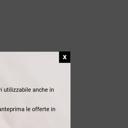
i utilizzabile anche in
 anteprima le offerte in