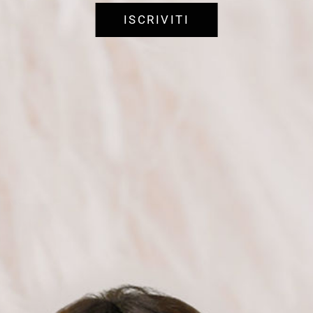
ISCRIVITI