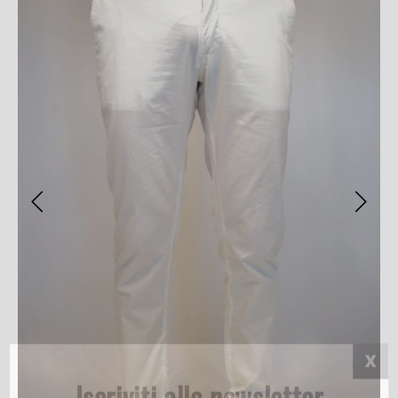
Iscriviti alla newsletter